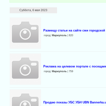
Суббота, 6 мая 2023
Размещу статьи на сайте сми городской
город:
Мариуполь
| 820
Реклама на целевом портале с посещаем
город:
Мариуполь
| 759
Продаю показы УБС УБН UBN Bannerka.u