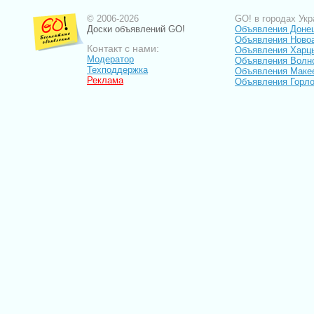
© 2006-2026
GO! в городах Укр
Доски объявлений GO!
Объявления Доне
Объявления Ново
Контакт с нами:
Объявления Харц
Модератор
Объявления Волн
Техподдержка
Объявления Маке
Реклама
Объявления Горло