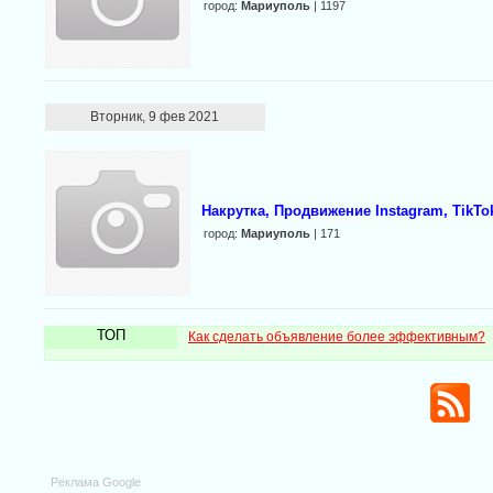
город:
Мариуполь
| 1197
Вторник, 9 фев 2021
Накрутка, Продвижение Instagram, TikTo
город:
Мариуполь
| 171
ТОП
Как сделать объявление более эффективным?
Реклама Google