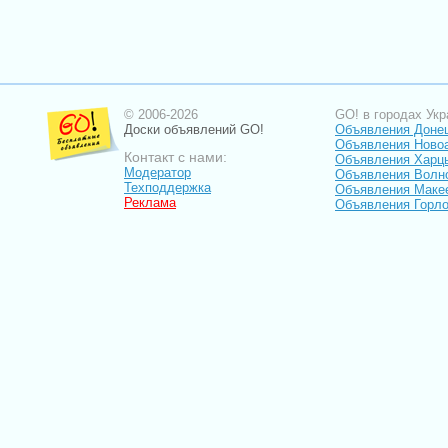
© 2006-2026
GO! в городах Укр
Доски объявлений GO!
Объявления Доне
Объявления Ново
Контакт с нами:
Объявления Харц
Модератор
Объявления Волн
Техподдержка
Объявления Маке
Реклама
Объявления Горло