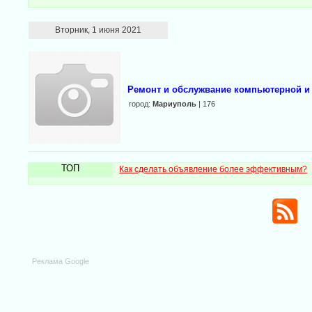
Вторник, 1 июня 2021
Ремонт и обслужвание компьютерной и 
город:
Мариуполь
| 176
ТОП
Как сделать объявление более эффективным?
Реклама Google