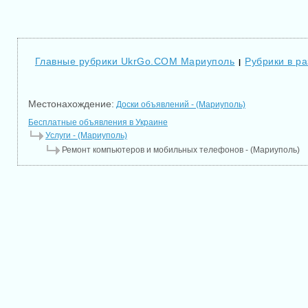
Главные рубрики UkrGo.COM Мариуполь
Рубрики в р
|
Местонахождение:
Доски объявлений - (Мариуполь)
Бесплатные объявления в Украине
Услуги - (Мариуполь)
Ремонт компьютеров и мобильных телефонов - (Мариуполь)