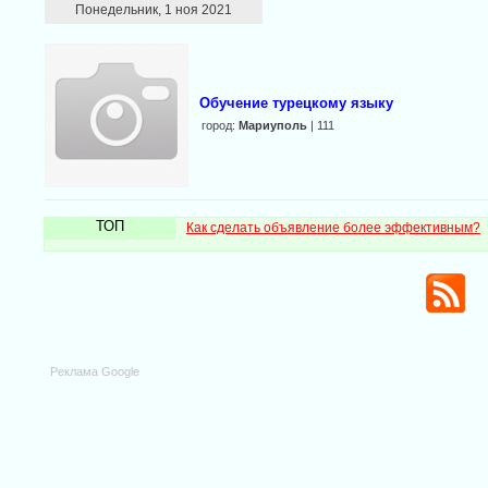
Понедельник, 1 ноя 2021
Обучение турецкому языку
город:
Мариуполь
| 111
ТОП
Как сделать объявление более эффективным?
Реклама Google