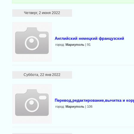
Четверг, 2 июня 2022
Английский немецкий французский
город:
Мариуполь
| 91
Суббота, 22 янв 2022
Перевод,редактирование,вычитка и корр
город:
Мариуполь
| 106