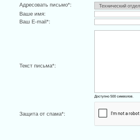
Адресовать письмо*:
Ваше имя:
Ваш E-mail*:
Текст письма*:
Доступно 500 символов.
Защита от спама*: