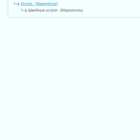
Услуги - (Мариуполь)
Швейные услуги - (Мариуполь)