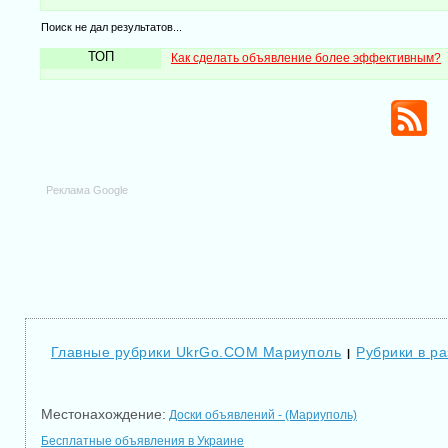
Поиск не дал результатов...
ТОП
Как сделать объявление более эффективным?
Реклама Google
Главные рубрики UkrGo.COM Мариуполь
Рубрики в р
|
Местонахождение:
Доски объявлений - (Мариуполь)
Бесплатные объявления в Украине