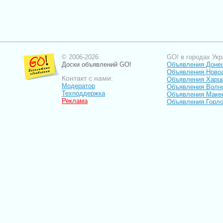
© 2006-2026
GO! в городах Укр
Доски объявлений GO!
Объявления Доне
Объявления Ново
Контакт с нами:
Объявления Харц
Модератор
Объявления Волн
Техподдержка
Объявления Маке
Реклама
Объявления Горло