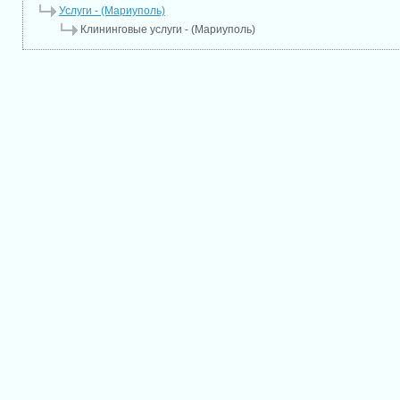
Услуги - (Мариуполь)
Клининговые услуги - (Мариуполь)