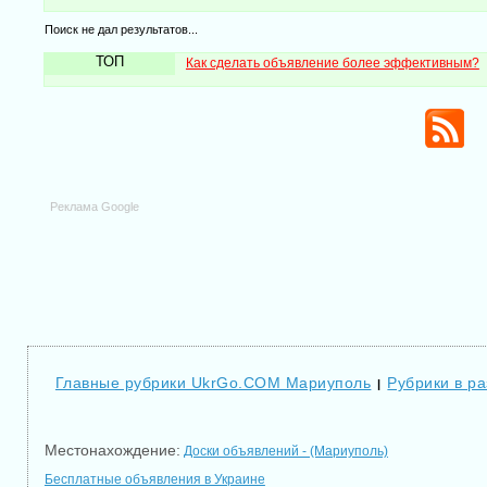
Поиск не дал результатов...
ТОП
Как сделать объявление более эффективным?
Реклама Google
Главные рубрики UkrGo.COM Мариуполь
Рубрики в р
|
Местонахождение:
Доски объявлений - (Мариуполь)
Бесплатные объявления в Украине