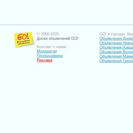
© 2006-2026
GO! в городах Укр
Доски объявлений GO!
Объявления Доне
Объявления Ново
Контакт с нами:
Объявления Харц
Модератор
Объявления Волн
Техподдержка
Объявления Маке
Реклама
Объявления Горло