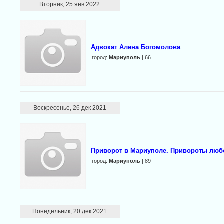
Вторник, 25 янв 2022
Адвокат Алена Богомолова
город:
Мариуполь
| 66
Воскресенье, 26 дек 2021
Приворот в Мариуполе. Привороты люб
город:
Мариуполь
| 89
Понедельник, 20 дек 2021