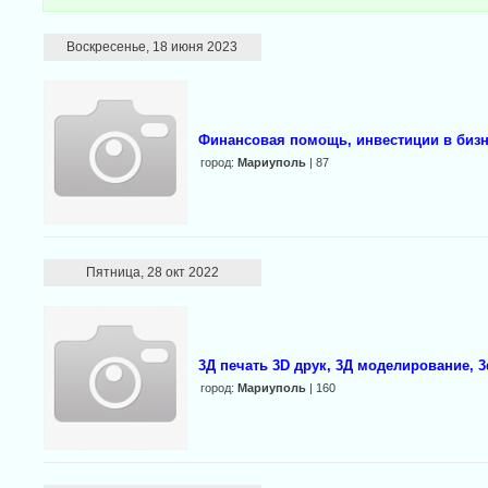
Воскресенье, 18 июня 2023
Финансовая помощь, инвестиции в бизн
город:
Мариуполь
| 87
Пятница, 28 окт 2022
3Д печать 3D друк, 3Д моделирование, 3
город:
Мариуполь
| 160