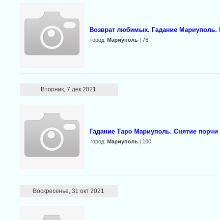
Возврат любимых. Гадание Мариуполь.
город:
Мариуполь
| 76
Вторник, 7 дек 2021
Гадание Таро Мариуполь. Снятие порчи 
город:
Мариуполь
| 100
Воскресенье, 31 окт 2021