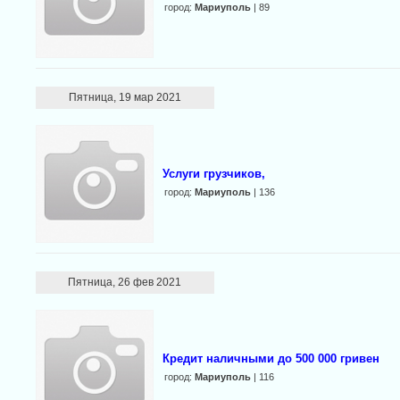
город:
Мариуполь
| 89
Пятница, 19 мар 2021
Услуги грузчиков,
город:
Мариуполь
| 136
Пятница, 26 фев 2021
Кредит наличными до 500 000 гривен
город:
Мариуполь
| 116