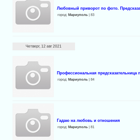
Любовный приворот по фото. Предсказ
город:
Мариуполь
| 83
Четверг, 12 авг 2021
Профессиональная предсказательница 
город:
Мариуполь
| 84
Гадаю на любовь и отношения
город:
Мариуполь
| 81