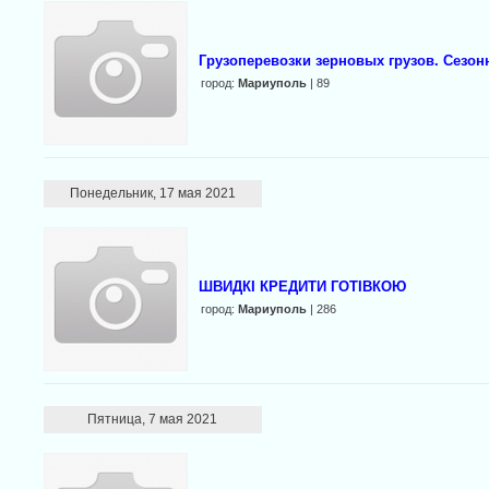
Грузоперевозки зерновых грузов. Сезон
город:
Мариуполь
| 89
Понедельник, 17 мая 2021
ШВИДКІ КРЕДИТИ ГОТІВКОЮ
город:
Мариуполь
| 286
Пятница, 7 мая 2021