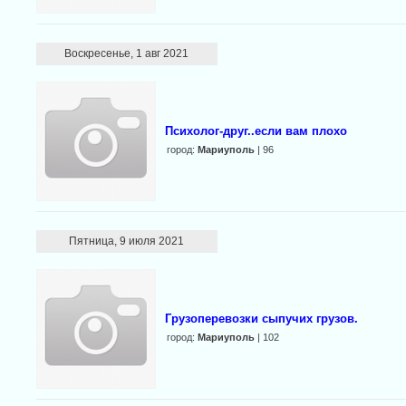
Воскресенье, 1 авг 2021
Психолог-друг..если вам плохо
город:
Мариуполь
| 96
Пятница, 9 июля 2021
Грузоперевозки сыпучих грузов.
город:
Мариуполь
| 102