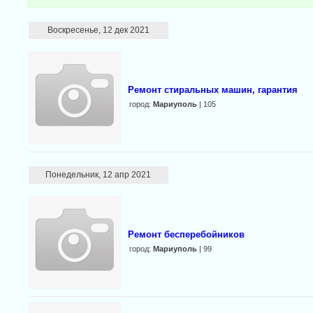
Воскресенье, 12 дек 2021
Ремонт стиральных машин, гарантия
город:
Мариуполь
| 105
Понедельник, 12 апр 2021
Ремонт бесперебойников
город:
Мариуполь
| 99