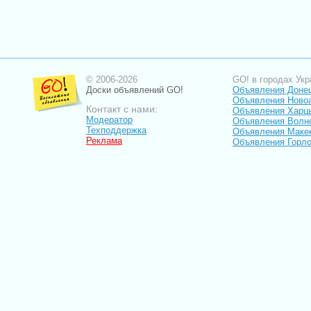
© 2006-2026
GO! в городах Укр
Доски объявлений GO!
Объявления Доне
Объявления Ново
Контакт с нами:
Объявления Харц
Модератор
Объявления Волн
Техподдержка
Объявления Маке
Реклама
Объявления Горло