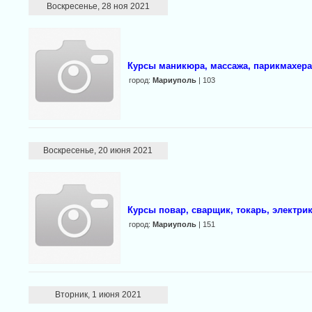
Воскресенье, 28 ноя 2021
Курсы маникюра, массажа, парикмахер
город:
Мариуполь
| 103
Воскресенье, 20 июня 2021
Курсы повар, сварщик, токарь, электри
город:
Мариуполь
| 151
Вторник, 1 июня 2021