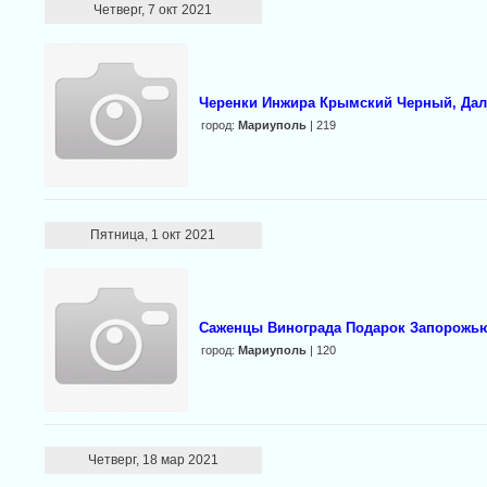
Четверг, 7 окт 2021
Черенки Инжира Крымский Черный, Дал
город:
Мариуполь
| 219
Пятница, 1 окт 2021
Саженцы Винограда Подарок Запорожью,
город:
Мариуполь
| 120
Четверг, 18 мар 2021