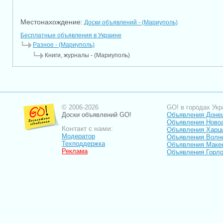
Местонахождение:
Доски объявлений - (Мариуполь)
Бесплатные объявления в Украине
Разное - (Мариуполь)
Книги, журналы - (Мариуполь)
© 2006-2026
GO! в городах Укр
Доски объявлений GO!
Объявления Доне
Объявления Ново
Контакт с нами:
Объявления Харц
Модератор
Объявления Волн
Техподдержка
Объявления Маке
Реклама
Объявления Горло