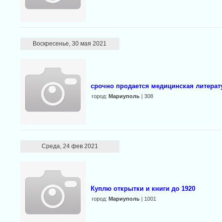
Воскресенье, 30 мая 2021
срочно продается медицинская литерат
город:
Мариуполь
| 308
Среда, 24 фев 2021
Куплю открытки и книги до 1920
город:
Мариуполь
| 1001