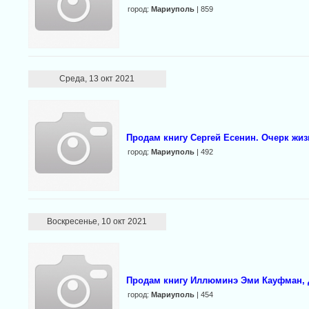
город:
Мариуполь
| 859
Среда, 13 окт 2021
Продам книгу Сергей Есенин. Очерк жиз
город:
Мариуполь
| 492
Воскресенье, 10 окт 2021
Продам книгу Иллюминэ Эми Кауфман,
город:
Мариуполь
| 454