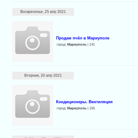
Воскресенье, 25 апр 2021
Продам пчёл в Мариуполе
город:
Мариуполь
| 141
Вторник, 20 апр 2021
Кондиционеры. Вентиляция
город:
Мариуполь
| 156