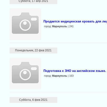
Суббота, 17 апр 2021
Продается медицинская кровать для л
город:
Мариуполь
| 241
Понедельник, 22 фев 2021
Подготовка к ЗНО на английском языке.
город:
Мариуполь
| 163
Суббота, 6 фев 2021