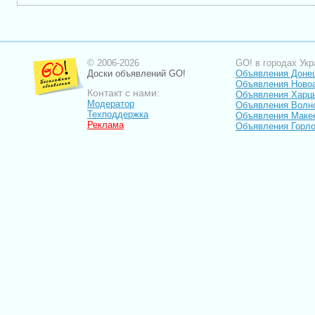
© 2006-2026
GO! в городах Укр
Доски объявлений GO!
Объявления Доне
Объявления Ново
Контакт с нами:
Объявления Харц
Модератор
Объявления Волн
Техподдержка
Объявления Маке
Реклама
Объявления Горло