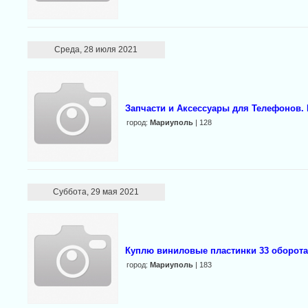
Среда, 28 июля 2021
Запчасти и Аксессуары для Телефонов. 
город:
Мариуполь
| 128
Суббота, 29 мая 2021
Куплю виниловые пластинки 33 оборота 
город:
Мариуполь
| 183