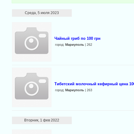
Среда, 5 июля 2023
Чайный гриб по 100 грн
город:
Мариуполь
| 262
Тибетский молочный кефирный цена 10
город:
Мариуполь
| 263
Вторник, 1 фев 2022