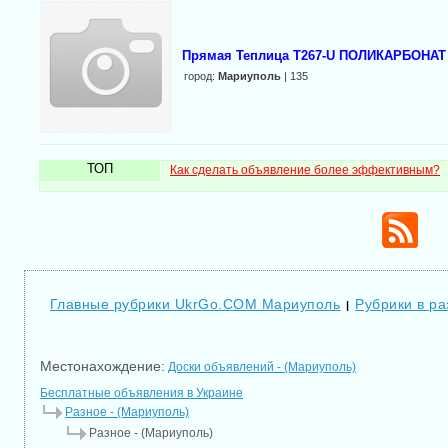
Прямая Теплица T267-U ПОЛИКАРБОНАТ
город:
Мариуполь
| 135
ТОП
Как сделать объявление более эффективным?
Главные рубрики UkrGo.COM Мариуполь
Рубрики в р
|
Местонахождение:
Доски объявлений - (Мариуполь)
Бесплатные объявления в Украине
Разное - (Мариуполь)
Разное - (Мариуполь)