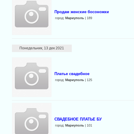
Продам женские босоножки
город:
Мариуполь
| 189
Понедельник, 13 дек 2021
Платье свадебное
город:
Мариуполь
| 125
СВАДЕБНОЕ ПЛАТЬЕ БУ
город:
Мариуполь
| 101