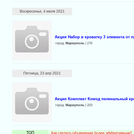
Воскресенье, 4 июля 2021
Акция Набор в кроватку 3 элемента от 
город:
Мариуполь
| 276
Пятница, 23 апр 2021
Акция Комплект Комод пеленальный кро
город:
Мариуполь
| 203
ТОП
Как сделать объявление более эффективным?