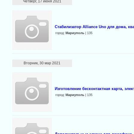
Четверг, 17 июня 2021
Стабилизатор Alliance Uno для дома, кв
город:
Мариуполь
| 135
Вторник, 30 мар 2021
Изготовление бесконтактная карта, эле
город:
Мариуполь
| 135