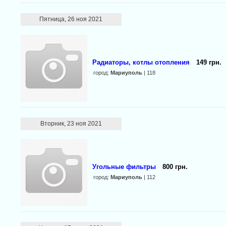
Пятница, 26 ноя 2021
Радиаторы, котлы отопления
149 грн.
город:
Мариуполь
| 118
Вторник, 23 ноя 2021
Угольные фильтры
800 грн.
город:
Мариуполь
| 112