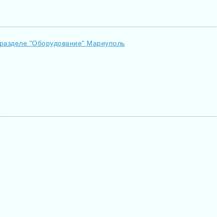
 разделе "Оборудование" Мариуполь