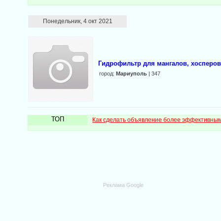
Понедельник, 4 окт 2021
Гидрофильтр для мангалов, хосперов
город:
Мариуполь
| 347
ТОП
Как сделать объявление более эффективны
Реклама Google