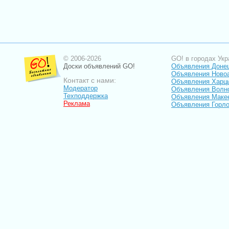
© 2006-2026
GO! в городах Укр
Доски объявлений GO!
Объявления Доне
Объявления Ново
Контакт с нами:
Объявления Харц
Модератор
Объявления Волн
Техподдержка
Объявления Маке
Реклама
Объявления Горло