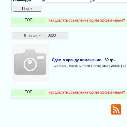
от
до
ТОП
Как сделать объявление более эффективным?
Вторник, 4 янв 2022
Сдам в аренду помещение
60 грн.
( магазин , 100 кв. метров ) город:
Мариуполь
| 18
ТОП
Как сделать объявление более эффективным?