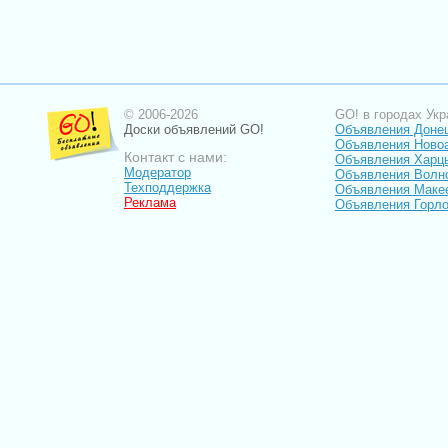
© 2006-2026
GO! в городах Укр
Доски объявлений GO!
Объявления Доне
Объявления Ново
Контакт с нами:
Объявления Харц
Модератор
Объявления Волн
Техподдержка
Объявления Маке
Реклама
Объявления Горло