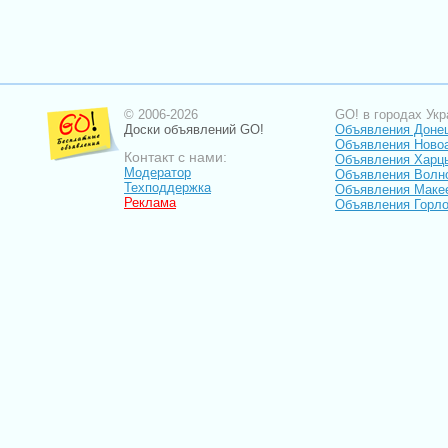
© 2006-2026
GO! в городах Укр
Доски объявлений GO!
Объявления Доне
Объявления Ново
Контакт с нами:
Объявления Харц
Модератор
Объявления Волн
Техподдержка
Объявления Маке
Реклама
Объявления Горло