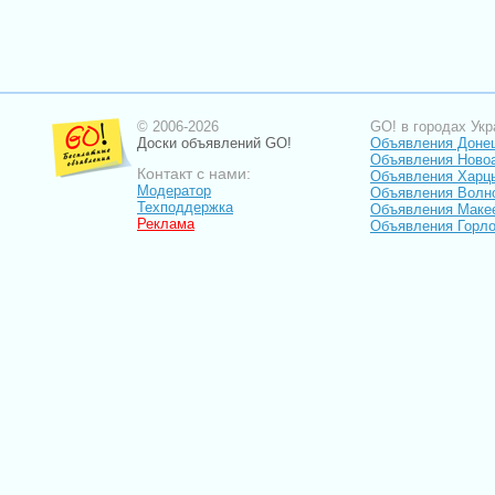
© 2006-2026
GO! в городах Укр
Доски объявлений GO!
Объявления Доне
Объявления Ново
Контакт с нами:
Объявления Харц
Модератор
Объявления Волн
Техподдержка
Объявления Маке
Реклама
Объявления Горло