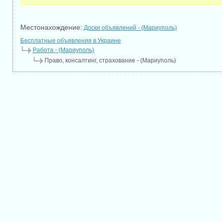
Местонахождение:
Доски объявлений - (Мариуполь)
Бесплатные объявления в Украине
Работа - (Мариуполь)
Право, консалтинг, страхование - (Мариуполь)