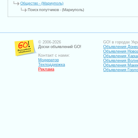
Общество - (Мариуполь)
Поиск попутчиков - (Мариуполь)
© 2006-2026
GO! в городах Укр
Доски объявлений GO!
Объявления Доне
Объявления Ново
Контакт с нами:
Объявления Харц
Модератор
Объявления Волн
Техподдержка
Объявления Маке
Реклама
Объявления Горло