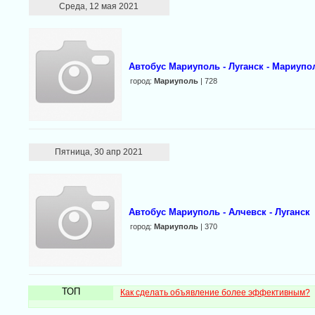
Среда, 12 мая 2021
Автобус Мариуполь - Луганск - Мариупо
город:
Мариуполь
| 728
Пятница, 30 апр 2021
Автобус Мариуполь - Алчевск - Луганск
город:
Мариуполь
| 370
ТОП
Как сделать объявление более эффективным?