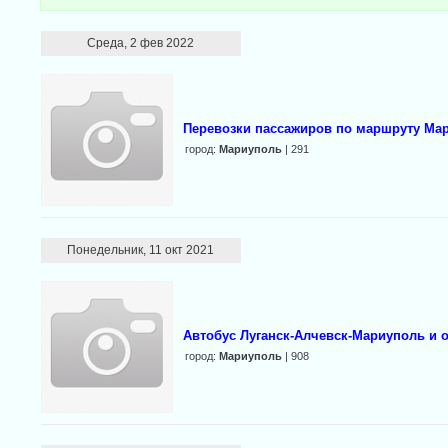
Среда, 2 фев 2022
Перевозки пассажиров по маршруту Мар
город:
Мариуполь
| 291
Понедельник, 11 окт 2021
Aвтобус Луганск-Алчевск-Мариуполь и о
город:
Мариуполь
| 908