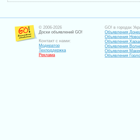
© 2006-2026
GO! в городах Укр
Доски объявлений GO!
Объявления Доне
Объявления Ново
Контакт с нами:
Объявления Харц
Модератор
Объявления Волн
Техподдержка
Объявления Маке
Реклама
Объявления Горло