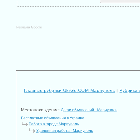
Реклама Google
Главные рубрики UkrGo.COM Мариуполь
Рубрики 
|
Местонахождение:
Доски объявлений - Мариуполь
Бесплатные объявления в Украине
Работа в городе Мариуполь
Удаленная работа - Мариуполь