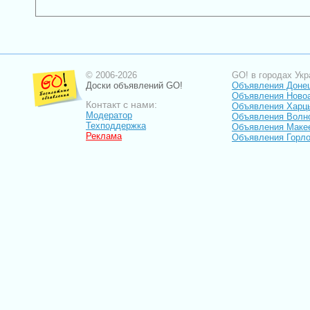
© 2006-2026
GO! в городах Укр
Доски объявлений GO!
Объявления Доне
Объявления Ново
Контакт с нами:
Объявления Харц
Модератор
Объявления Волн
Техподдержка
Объявления Маке
Реклама
Объявления Горло