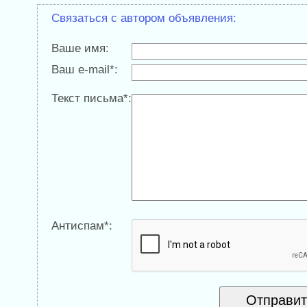
Связаться с автором объявления:
Ваше имя:
Ваш e-mail*:
Текст письма*:
Антиспам*: