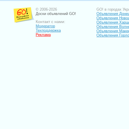
© 2006-2026
GO! в городах Укр
Доски объявлений GO!
Объявления Доне
Объявления Ново
Контакт с нами:
Объявления Харц
Модератор
Объявления Волн
Техподдержка
Объявления Маке
Реклама
Объявления Горло