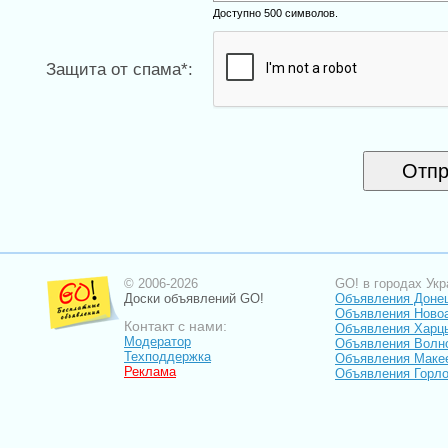
Доступно 500 символов.
Защита от спама*:
© 2006-2026
GO! в городах Укр
Доски объявлений GO!
Объявления Доне
Объявления Ново
Контакт с нами:
Объявления Харц
Модератор
Объявления Волн
Техподдержка
Объявления Маке
Реклама
Объявления Горло