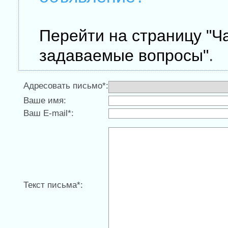
Перейти на страницу "Ч
.
задаваемые вопросы"
Адресовать письмо*:
Ваше имя:
Ваш E-mail*:
Текст письма*: