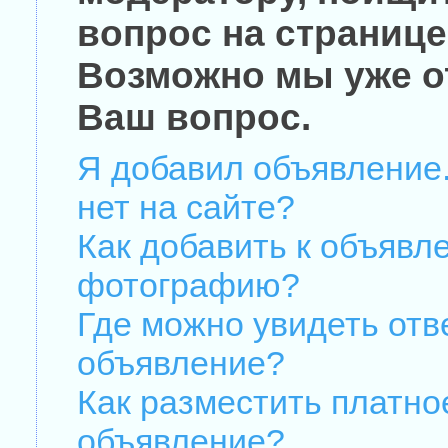
вопрос на странице
Возможно мы уже о
Ваш вопрос.
Я добавил объявление.
нет на сайте?
Как добавить к объявл
фотографию?
Где можно увидеть отв
объявление?
Как разместить платно
объявление?